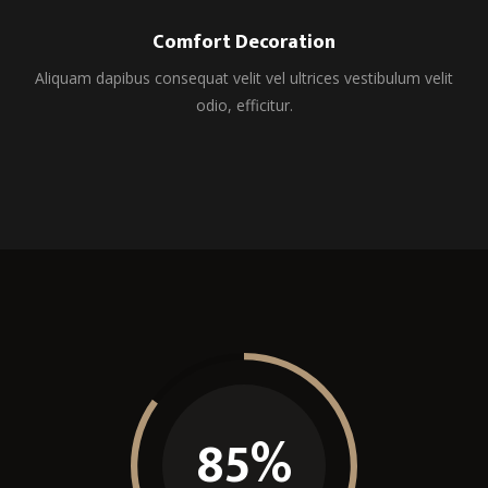
Comfort Decoration
Aliquam dapibus consequat velit vel ultrices vestibulum velit
odio, efficitur.
85
%