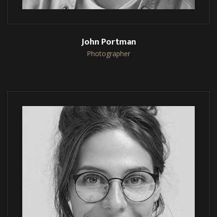
John Portman
Photographer