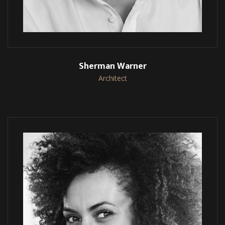
Sherman Warner
Architect