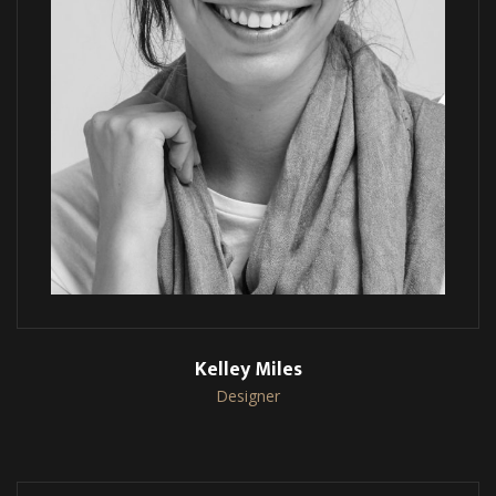
Kelley Miles
Designer