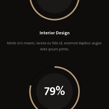
Interior Design
Morbi orci mauris, lacinia eu felis id, euismod dapibus augue.
Ante ipsum primis.
79
%