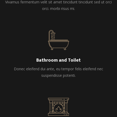
Vivamus fermentum velit sit amet tincidunt tincidunt sed ut orci
orci. morbi risus mi.
Bathroom and Toilet
Donec eleifend dui ante, eu tempor felis eleifend nec
suspendisse potenti.