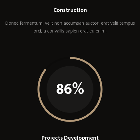
Construction
Donec fermentum, velit non accumsan auctor, erat velit tempus
orci, a convallis sapien erat eu enim.
86
%
Projects Development