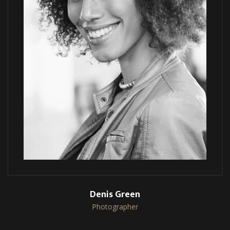
Denis Green
Photographer