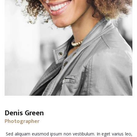
Denis Green
Photographer
Sed aliquam euismod ipsum non vestibulum. In eget varius leo,