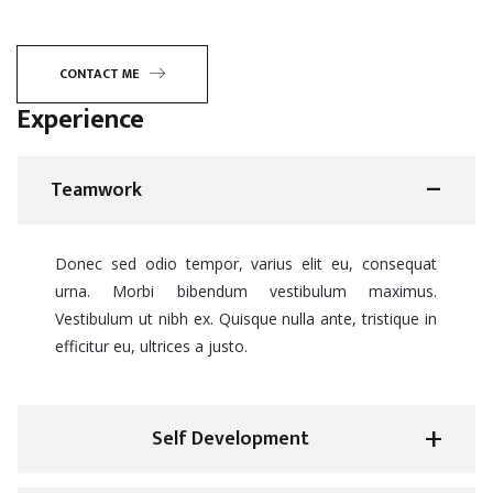
CONTACT ME
Experience
Teamwork
Donec sed odio tempor, varius elit eu, consequat
urna. Morbi bibendum vestibulum maximus.
Vestibulum ut nibh ex. Quisque nulla ante, tristique in
efficitur eu, ultrices a justo.
Self Development