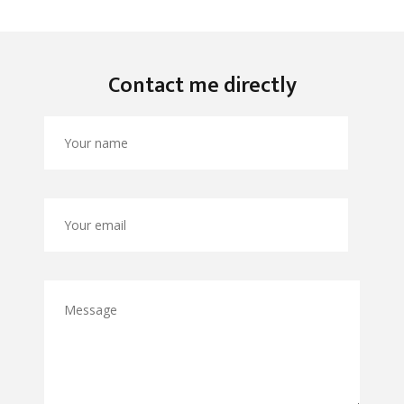
Contact me directly