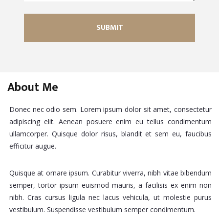
About Me
Donec nec odio sem. Lorem ipsum dolor sit amet, consectetur
adipiscing elit. Aenean posuere enim eu tellus condimentum
ullamcorper. Quisque dolor risus, blandit et sem eu, faucibus
efficitur augue.
Quisque at ornare ipsum. Curabitur viverra, nibh vitae bibendum
semper, tortor ipsum euismod mauris, a facilisis ex enim non
nibh. Cras cursus ligula nec lacus vehicula, ut molestie purus
vestibulum. Suspendisse vestibulum semper condimentum.