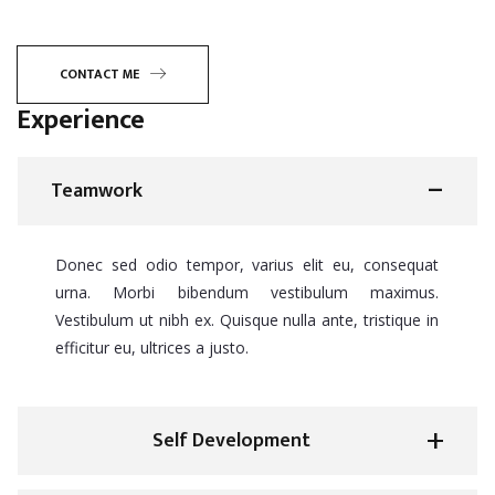
CONTACT ME
Experience
Teamwork
Donec sed odio tempor, varius elit eu, consequat
urna. Morbi bibendum vestibulum maximus.
Vestibulum ut nibh ex. Quisque nulla ante, tristique in
efficitur eu, ultrices a justo.
Self Development