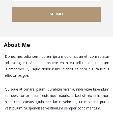
About Me
Donec nec odio sem. Lorem ipsum dolor sit amet, consectetur
adipiscing elit. Aenean posuere enim eu tellus condimentum
ullamcorper. Quisque dolor risus, blandit et sem eu, faucibus
efficitur augue.
Quisque at ornare ipsum. Curabitur viverra, nibh vitae bibendum
semper, tortor ipsum euismod mauris, a facilisis ex enim non
nibh. Cras cursus ligula nec lacus vehicula, ut molestie purus
vestibulum. Suspendisse vestibulum semper condimentum.