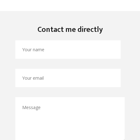
Contact me directly