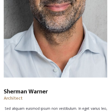
Sherman Warner
Architect
Sed aliquam euismod ipsum non vestibulum. In eget varius leo,