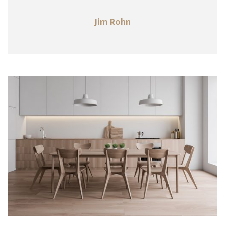
Jim Rohn