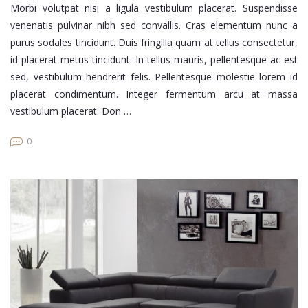
Morbi volutpat nisi a ligula vestibulum placerat. Suspendisse
venenatis pulvinar nibh sed convallis. Cras elementum nunc a
purus sodales tincidunt. Duis fringilla quam at tellus consectetur,
id placerat metus tincidunt. In tellus mauris, pellentesque ac est
sed, vestibulum hendrerit felis. Pellentesque molestie lorem id
placerat condimentum. Integer fermentum arcu at massa
vestibulum placerat. Don …
0