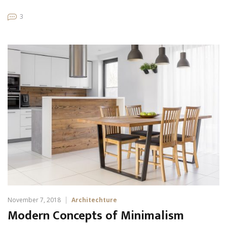
3
November 7, 2018
Architechture
Modern Concepts of Minimalism