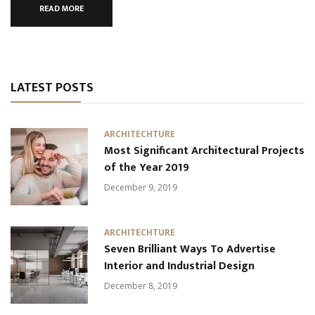
READ MORE
LATEST POSTS
ARCHITECHTURE
Most Significant Architectural Projects
of the Year 2019
December 9, 2019
ARCHITECHTURE
Seven Brilliant Ways To Advertise
Interior and Industrial Design
December 8, 2019