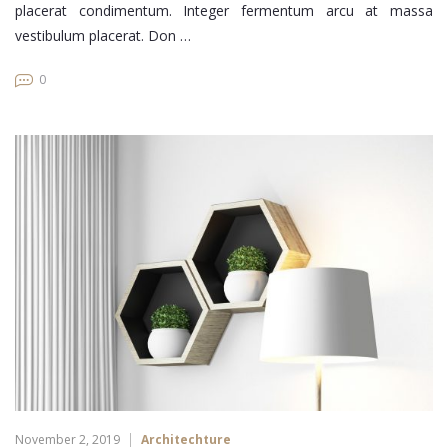
placerat condimentum. Integer fermentum arcu at massa
vestibulum placerat. Don …
0
November 2, 2019
Architechture