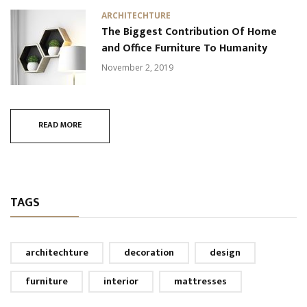
ARCHITECHTURE
The Biggest Contribution Of Home
and Office Furniture To Humanity
November 2, 2019
READ MORE
TAGS
architechture
decoration
design
furniture
interior
mattresses