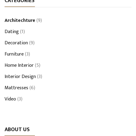
CATEGORIES
Architechture
(9)
Dating
(1)
Decoration
(9)
Furniture
(3)
Home Interior
(5)
Interior Design
(3)
Mattresses
(6)
Video
(3)
ABOUT US