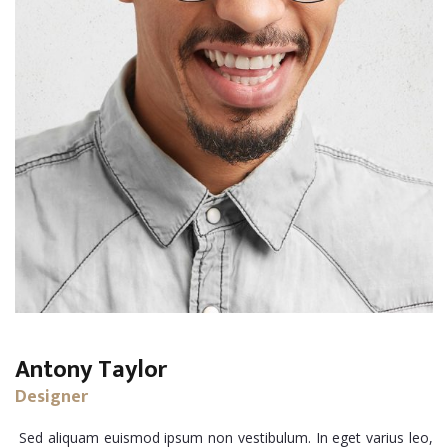
Antony Taylor
Designer
Sed aliquam euismod ipsum non vestibulum. In eget varius leo,