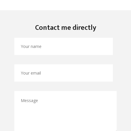
Contact me directly