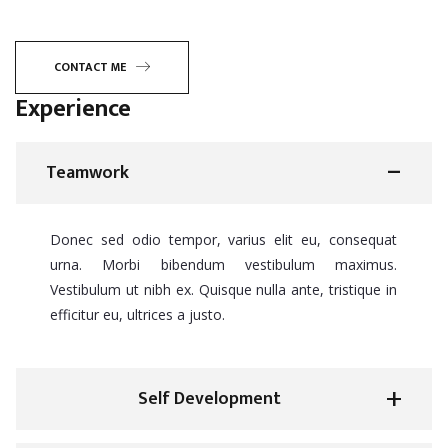
CONTACT ME
Experience
Teamwork
Donec sed odio tempor, varius elit eu, consequat
urna. Morbi bibendum vestibulum maximus.
Vestibulum ut nibh ex. Quisque nulla ante, tristique in
efficitur eu, ultrices a justo.
Self Development