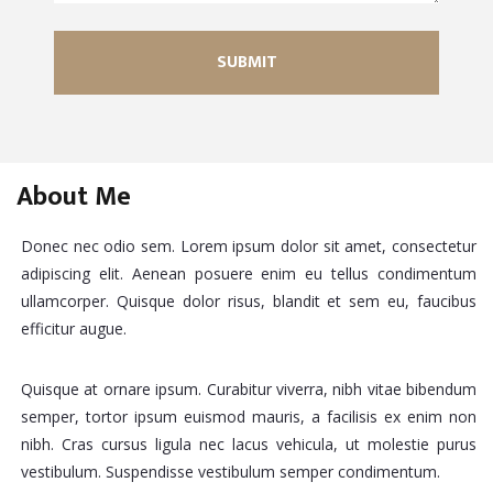
About Me
Donec nec odio sem. Lorem ipsum dolor sit amet, consectetur
adipiscing elit. Aenean posuere enim eu tellus condimentum
ullamcorper. Quisque dolor risus, blandit et sem eu, faucibus
efficitur augue.
Quisque at ornare ipsum. Curabitur viverra, nibh vitae bibendum
semper, tortor ipsum euismod mauris, a facilisis ex enim non
nibh. Cras cursus ligula nec lacus vehicula, ut molestie purus
vestibulum. Suspendisse vestibulum semper condimentum.