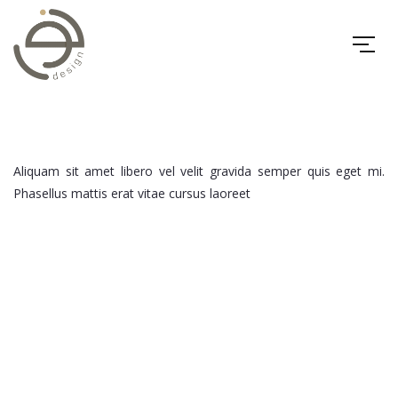
Aliquam sit amet libero vel velit gravida semper quis eget mi.
Phasellus mattis erat vitae cursus laoreet