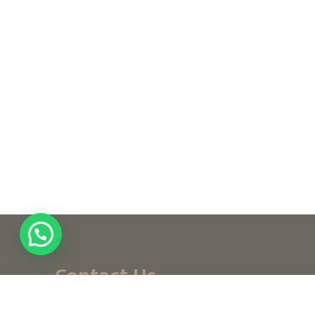
Contact Us