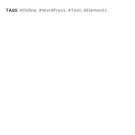
TAGS:
#Online, #WordPress, #Text, #Elements