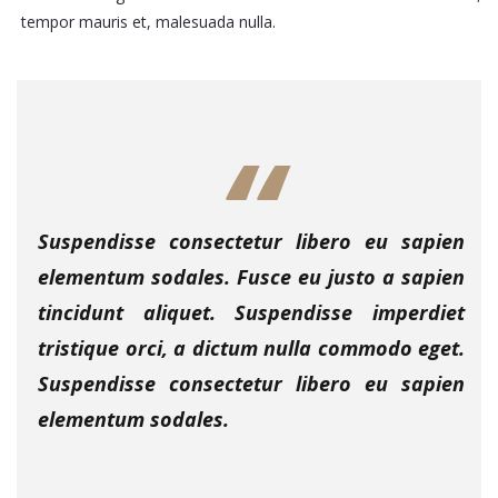
tempor mauris et, malesuada nulla.
Suspendisse consectetur libero eu sapien
elementum sodales. Fusce eu justo a sapien
tincidunt aliquet. Suspendisse imperdiet
tristique orci, a dictum nulla commodo eget.
Suspendisse consectetur libero eu sapien
elementum sodales.