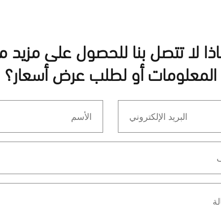
اذا لا تتصل بنا للحصول على مزيد م
المعلومات أو لطلب عرض أسعار؟