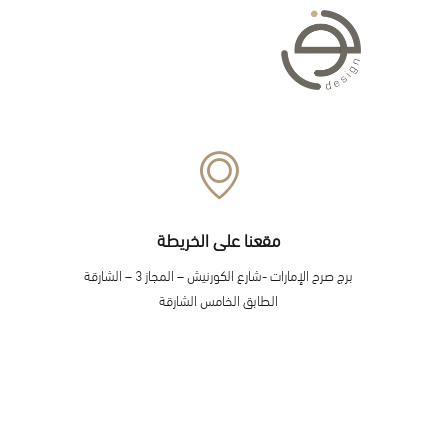
مقعنا على الخريطة
برج صرح الإمارات -شارع الكورنيش – المجاز 3 – الشارقة
الطابق الخامس الشارقة